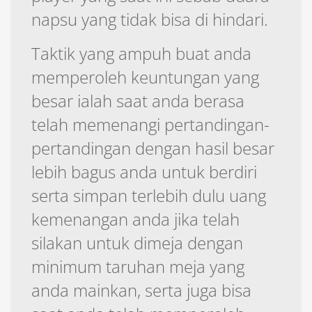
napsu yang tidak bisa di hindari.
Taktik yang ampuh buat anda
memperoleh keuntungan yang
besar ialah saat anda berasa
telah memenangi pertandingan-
pertandingan dengan hasil besar
lebih bagus anda untuk berdiri
serta simpan terlebih dulu uang
kemenangan anda jika telah
silakan untuk dimeja dengan
minimum taruhan meja yang
anda mainkan, serta juga bisa