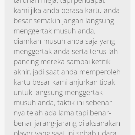
kami jika anda berasa kartu anda
besar semakin jangan langsung
menggertak musuh anda,
diamkan musuh anda saja yang
menggertak anda serta terus lah
pancing mereka sampai ketitik
akhir, jadi saat anda memperoleh
kartu besar kami anjurkan tidak
untuk langsung menggertak
musuh anda, taktik ini sebenar
nya telah ada lama tapi benar-
benar jarang-jarang dilaksanakan
player yang saat ini sebab udara