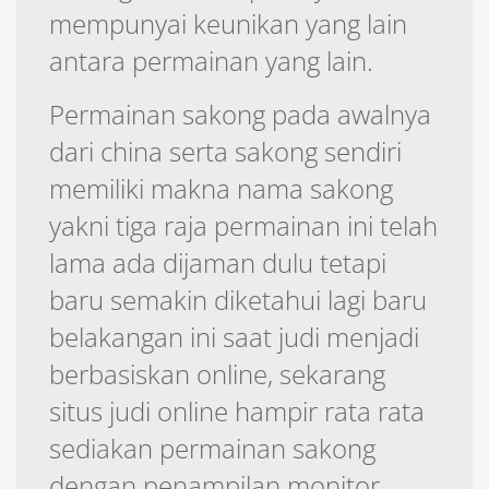
mempunyai keunikan yang lain
antara permainan yang lain.
Permainan sakong pada awalnya
dari china serta sakong sendiri
memiliki makna nama sakong
yakni tiga raja permainan ini telah
lama ada dijaman dulu tetapi
baru semakin diketahui lagi baru
belakangan ini saat judi menjadi
berbasiskan online, sekarang
situs judi online hampir rata rata
sediakan permainan sakong
dengan penampilan monitor