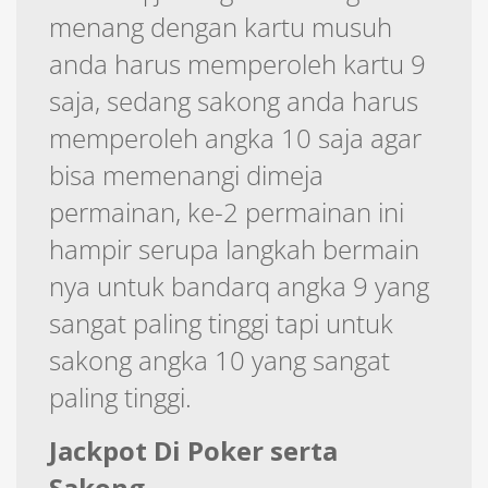
menang dengan kartu musuh
anda harus memperoleh kartu 9
saja, sedang sakong anda harus
memperoleh angka 10 saja agar
bisa memenangi dimeja
permainan, ke-2 permainan ini
hampir serupa langkah bermain
nya untuk bandarq angka 9 yang
sangat paling tinggi tapi untuk
sakong angka 10 yang sangat
paling tinggi.
Jackpot Di Poker serta
Sakong