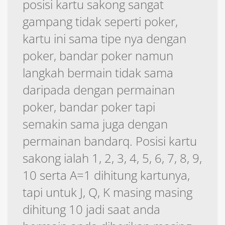
posisi kartu sakong sangat
gampang tidak seperti poker,
kartu ini sama tipe nya dengan
poker, bandar poker namun
langkah bermain tidak sama
daripada dengan permainan
poker, bandar poker tapi
semakin sama juga dengan
permainan bandarq. Posisi kartu
sakong ialah 1, 2, 3, 4, 5, 6, 7, 8, 9,
10 serta A=1 dihitung kartunya,
tapi untuk J, Q, K masing masing
dihitung 10 jadi saat anda