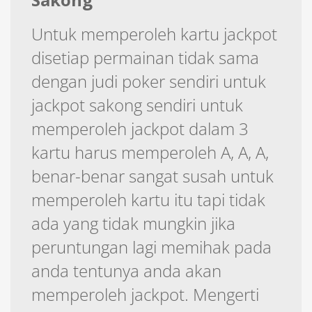
Untuk memperoleh kartu jackpot
disetiap permainan tidak sama
dengan judi poker sendiri untuk
jackpot sakong sendiri untuk
memperoleh jackpot dalam 3
kartu harus memperoleh A, A, A,
benar-benar sangat susah untuk
memperoleh kartu itu tapi tidak
ada yang tidak mungkin jika
peruntungan lagi memihak pada
anda tentunya anda akan
memperoleh jackpot. Mengerti