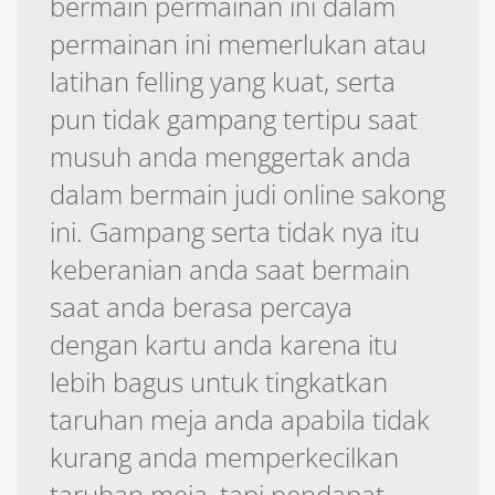
bermain permainan ini dalam
permainan ini memerlukan atau
latihan felling yang kuat, serta
pun tidak gampang tertipu saat
musuh anda menggertak anda
dalam bermain judi online sakong
ini. Gampang serta tidak nya itu
keberanian anda saat bermain
saat anda berasa percaya
dengan kartu anda karena itu
lebih bagus untuk tingkatkan
taruhan meja anda apabila tidak
kurang anda memperkecilkan
taruhan meja, tapi pendapat